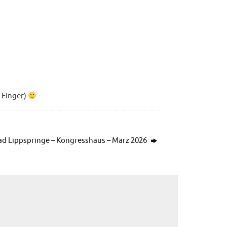
 Finger)
ad Lippspringe – Kongresshaus – März 2026